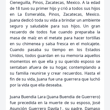
Cieneguilla, Pinos, Zacatecas, Mexico. A la edad
de 18 tuvo su primer hijo y crió a todos sus hijos
en La Esmeralda, Pinos, Zacatecas, Mexico.
Juana dedicó toda su vida a brindar un ambiente
seguro y saludable para sus hijos. Un gran
recuerdo de todos fue cuando preparaba la
masa de maíz en el metate para hacer tortillas
en su chimenea y salsa fresca en el molcajete.
Cuando pasaba su tiempo en los Estados
Unidos, todos guardan en su memoria aquellos
momentos en que ella y su querido esposo se
sentaban afuera de su hogar, contemplando a
su familia reunirse y crear recuerdos. Hasta el
fin de su vida, Juana fue una guerrera que luchó
por la vida que ella deseaba.
Juana Buendia Lara (Juana Buendia de Guerrero)
fue precedida en la muerte de su esposo, José
Asunción Guerrero Davila†, su padre, Damaso