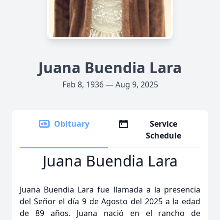
Juana Buendia Lara
Feb 8, 1936 — Aug 9, 2025
Obituary
Service
Schedule
Juana Buendia Lara
Juana Buendia Lara fue llamada a la presencia
del Señor el día 9 de Agosto del 2025 a la edad
de 89 años. Juana nació en el rancho de