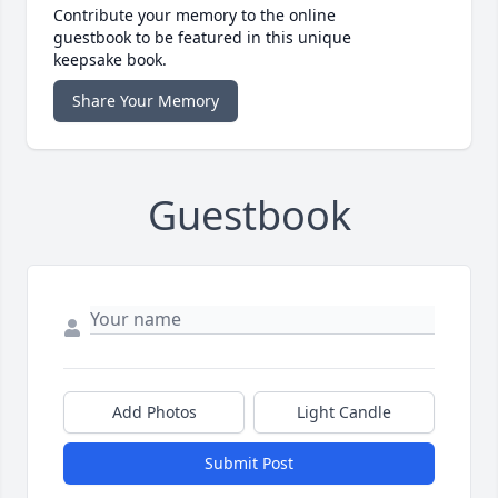
Contribute your memory to the online
guestbook to be featured in this unique
keepsake book.
Share Your Memory
Guestbook
Add Photos
Light Candle
Submit Post