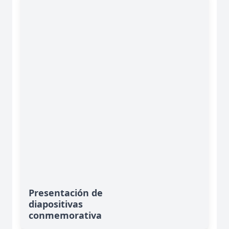
Presentación de
diapositivas
conmemorativa