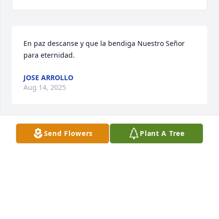
En paz descanse y que la bendiga Nuestro Señor 
para eternidad.
JOSE ARROLLO
Aug 14, 2025
Send Flowers
Plant A Tree