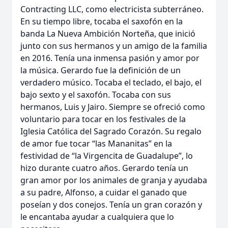
Contracting LLC, como electricista subterráneo.
En su tiempo libre, tocaba el saxofón en la
banda La Nueva Ambición Norteña, que inició
junto con sus hermanos y un amigo de la familia
en 2016. Tenía una inmensa pasión y amor por
la música. Gerardo fue la definición de un
verdadero músico. Tocaba el teclado, el bajo, el
bajo sexto y el saxofón. Tocaba con sus
hermanos, Luis y Jairo. Siempre se ofreció como
voluntario para tocar en los festivales de la
Iglesia Católica del Sagrado Corazón. Su regalo
de amor fue tocar “las Mananitas” en la
festividad de “la Virgencita de Guadalupe”, lo
hizo durante cuatro años. Gerardo tenía un
gran amor por los animales de granja y ayudaba
a su padre, Alfonso, a cuidar el ganado que
poseían y dos conejos. Tenía un gran corazón y
le encantaba ayudar a cualquiera que lo