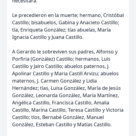
necesitara.
Le precedieron en la muerte; hermano, Cristóbal
Castillo; bisabuelos, Gabina y Anacieto Castillo;
tía, Enriqueta González; tías abuelas, María
Ignacia Castillo y Juana Castillo.
A Gerardo le sobreviven sus padres, Alfonso y
Porfiria (González) Castillo; hermanos, Luis
Castillo y Jairo Castillo; abuelos paternos, J.
Apolinar Castillo y Maria Castill Arvizu; abuelos
maternos, J. Carmen González y Lidia
Hernández; tías, Luisa González, María de Jesús
González, Leonarda González, María Martínez,
Angélica Castillo, Francisca Castillo, Amalia
Castillo, Marina Castillo, Teresa Castillo y Victoria
Castillo; tíos, Bernabé González, Manuel
González, Esteban Castillo y Matías Castillo.