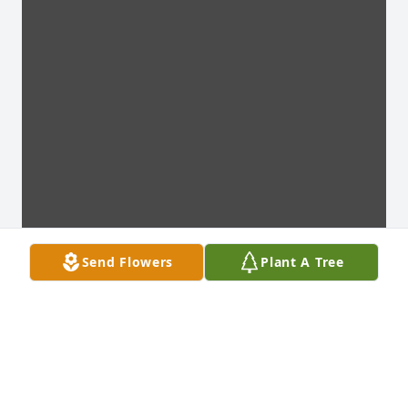
Send Flowers
Plant A Tree