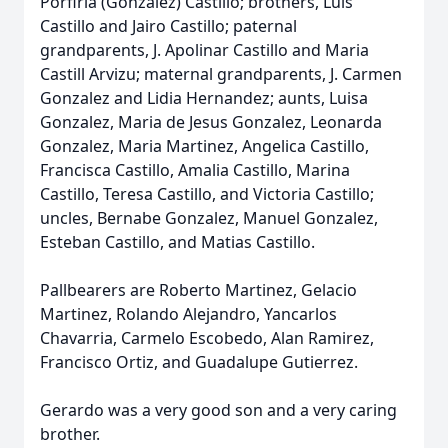
Porfiria (Gonzalez) Castillo; brothers, Luis
Castillo and Jairo Castillo; paternal
grandparents, J. Apolinar Castillo and Maria
Castill Arvizu; maternal grandparents, J. Carmen
Gonzalez and Lidia Hernandez; aunts, Luisa
Gonzalez, Maria de Jesus Gonzalez, Leonarda
Gonzalez, Maria Martinez, Angelica Castillo,
Francisca Castillo, Amalia Castillo, Marina
Castillo, Teresa Castillo, and Victoria Castillo;
uncles, Bernabe Gonzalez, Manuel Gonzalez,
Esteban Castillo, and Matias Castillo.
Pallbearers are Roberto Martinez, Gelacio
Martinez, Rolando Alejandro, Yancarlos
Chavarria, Carmelo Escobedo, Alan Ramirez,
Francisco Ortiz, and Guadalupe Gutierrez.
Gerardo was a very good son and a very caring
brother.