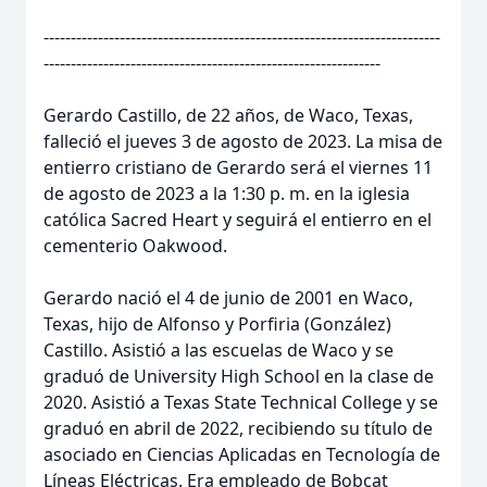
-------------------------------------------------------------------------
--------------------------------------------------------------
Gerardo Castillo, de 22 años, de Waco, Texas,
falleció el jueves 3 de agosto de 2023. La misa de
entierro cristiano de Gerardo será el viernes 11
de agosto de 2023 a la 1:30 p. m. en la iglesia
católica Sacred Heart y seguirá el entierro en el
cementerio Oakwood.
Gerardo nació el 4 de junio de 2001 en Waco,
Texas, hijo de Alfonso y Porfiria (González)
Castillo. Asistió a las escuelas de Waco y se
graduó de University High School en la clase de
2020. Asistió a Texas State Technical College y se
graduó en abril de 2022, recibiendo su título de
asociado en Ciencias Aplicadas en Tecnología de
Líneas Eléctricas. Era empleado de Bobcat