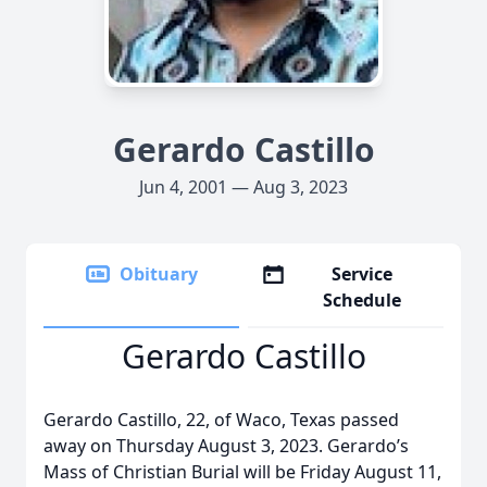
Gerardo Castillo
Jun 4, 2001 — Aug 3, 2023
Obituary
Service
Schedule
Gerardo Castillo
Gerardo Castillo, 22, of Waco, Texas passed
away on Thursday August 3, 2023. Gerardo’s
Mass of Christian Burial will be Friday August 11,