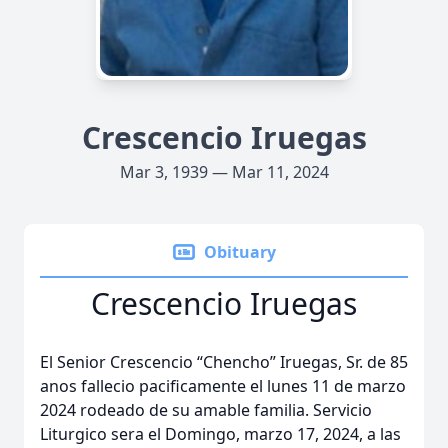
Crescencio Iruegas
Mar 3, 1939 — Mar 11, 2024
Obituary
Crescencio Iruegas
El Senior Crescencio “Chencho” Iruegas, Sr. de 85
anos fallecio pacificamente el lunes 11 de marzo
2024 rodeado de su amable familia. Servicio
Liturgico sera el Domingo, marzo 17, 2024, a las