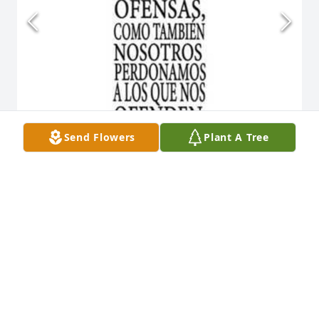
Send Flowers
Plant A Tree