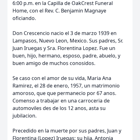
6:00 p.m. en la Capilla de OakCrest Funeral
Home, con el Rev. C. Benjamin Magnaye
oficiando.
Don Crescencio nacio el 3 de marzo 1939 en
Lampasos, Nuevo Leon, Mexico. Sus padres, Sr.
Juan Iruegas y Sra. Florentina Lopez. Fue un
buen, hijo, hermano, esposo, padre, abuelo, y
buen amigo de muchos conosidos.
Se caso con el amor de su vida, Maria Ana
Ramirez, el 28 de enero, 1957, un matrimonio
amoroso, que que permanecio por 67 anos.
Comenso a trabajar en una carroceria de
automoviles des de los 12 anos, asta su
jubilacion.
Precedido en la muerte por sus padres, Juan y
Florentina (Lopez) Iruegas; su hija, Antonia